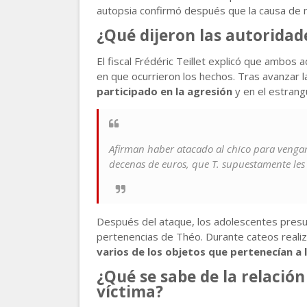
autopsia confirmó después que la causa de 
¿Qué dijeron las autoridad
El fiscal Frédéric Teillet explicó que ambos 
en que ocurrieron los hechos. Tras avanzar l
participado en la agresión
y en el estrang
Afirman haber atacado al chico para vengar
decenas de euros, que T. supuestamente les h
Después del ataque, los adolescentes presu
pertenencias de Théo. Durante cateos realiz
varios de los objetos que pertenecían a l
¿Qué se sabe de la relación
víctima?