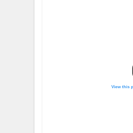
View this 