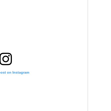
post on Instagram