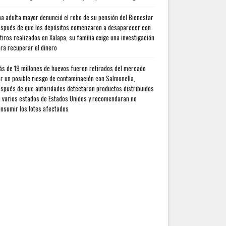
a adulta mayor denunció el robo de su pensión del Bienestar
spués de que los depósitos comenzaron a desaparecer con
tiros realizados en Xalapa, su familia exige una investigación
ra recuperar el dinero
s de 19 millones de huevos fueron retirados del mercado
r un posible riesgo de contaminación con Salmonella,
spués de que autoridades detectaran productos distribuidos
 varios estados de Estados Unidos y recomendaran no
nsumir los lotes afectados