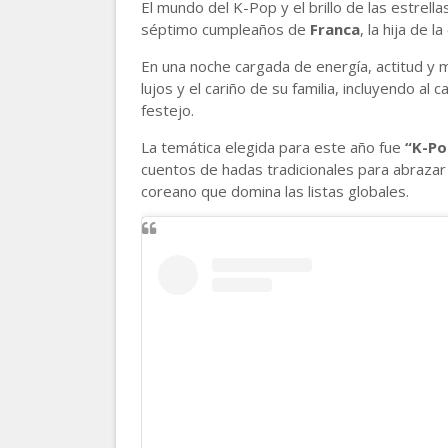
El mundo del K-Pop y el brillo de las estrell
séptimo cumpleaños de
Franca
, la hija de 
En una noche cargada de energía, actitud y 
lujos y el cariño de su familia, incluyendo al 
festejo.
La temática elegida para este año fue
“K-Po
cuentos de hadas tradicionales para abrazar
coreano que domina las listas globales.