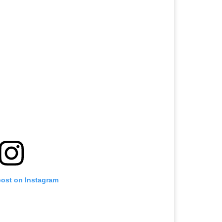
post on Instagram