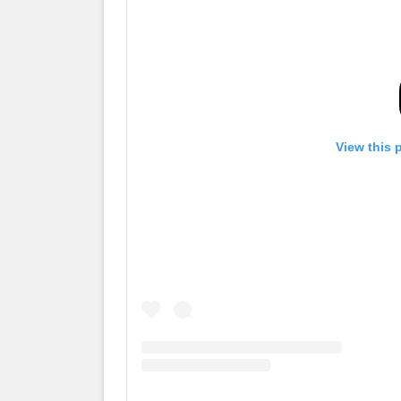
View this 