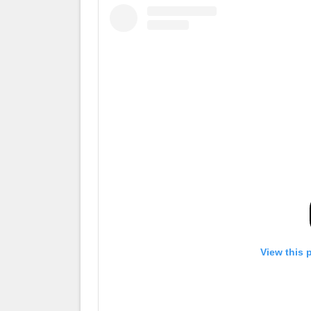
View this 