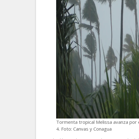
Tormenta tropical Melissa avanza por e
4. Foto: Canvas y Conagua