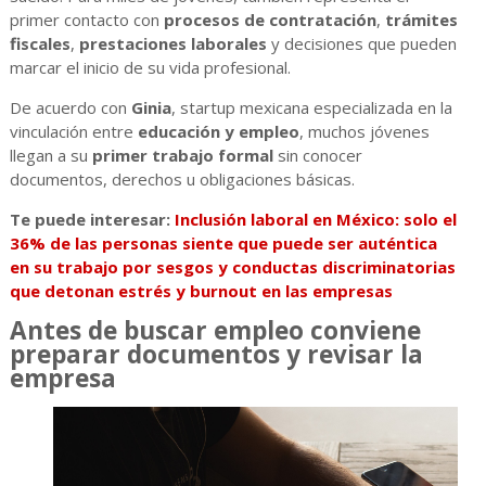
primer contacto con
procesos de contratación
,
trámites
fiscales
,
prestaciones laborales
y decisiones que pueden
marcar el inicio de su vida profesional.
De acuerdo con
Ginia
, startup mexicana especializada en la
vinculación entre
educación y empleo
, muchos jóvenes
llegan a su
primer trabajo formal
sin conocer
documentos, derechos u obligaciones básicas.
Te puede interesar:
Inclusión laboral en México: solo el
36% de las personas siente que puede ser auténtica
en su trabajo por sesgos y conductas discriminatorias
que detonan estrés y burnout en las empresas
Antes de buscar empleo conviene
preparar documentos y revisar la
empresa