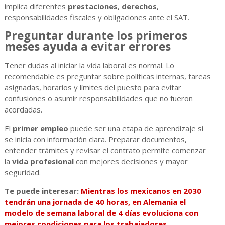
implica diferentes
prestaciones
,
derechos
,
responsabilidades fiscales y obligaciones ante el SAT.
Preguntar durante los primeros
meses ayuda a evitar errores
Tener dudas al iniciar la vida laboral es normal. Lo
recomendable es preguntar sobre políticas internas, tareas
asignadas, horarios y límites del puesto para evitar
confusiones o asumir responsabilidades que no fueron
acordadas.
El
primer empleo
puede ser una etapa de aprendizaje si
se inicia con información clara. Preparar documentos,
entender trámites y revisar el contrato permite comenzar
la
vida profesional
con mejores decisiones y mayor
seguridad.
Te puede interesar:
Mientras los mexicanos en 2030
tendrán una jornada de 40 horas, en Alemania el
modelo de semana laboral de 4 días evoluciona con
mejores condiciones para los trabajadores