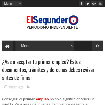
¿Vas a aceptar tu primer empleo? Estos
documentos, trámites y derechos debes revisar
antes de firmar
month ago
Conseguir el
primer
empleo
no solo significa obtener un
sueldo. Para miles de jóvenes, también representa el