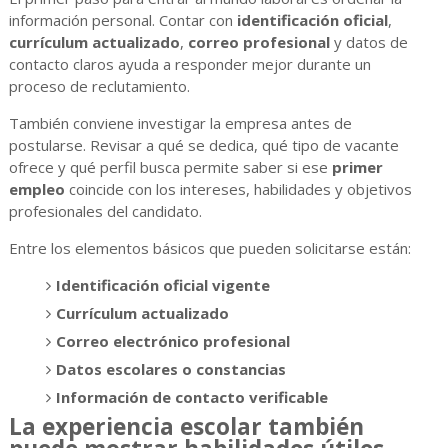
información personal. Contar con
identificación oficial
,
currículum actualizado
,
correo profesional
y datos de
contacto claros ayuda a responder mejor durante un
proceso de reclutamiento.
También conviene investigar la empresa antes de
postularse. Revisar a qué se dedica, qué tipo de vacante
ofrece y qué perfil busca permite saber si ese
primer
empleo
coincide con los intereses, habilidades y objetivos
profesionales del candidato.
Entre los elementos básicos que pueden solicitarse están:
Identificación oficial vigente
Currículum actualizado
Correo electrónico profesional
Datos escolares o constancias
Información de contacto verificable
La experiencia escolar también