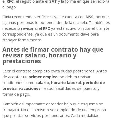
el
RFC
, el registro ante el
SAT
y la forma en que se recibirá
el pago.
Ginia recomienda verificar si ya se cuenta con
NSS
, porque
algunas personas lo obtienen desde la escuela. También es
necesario revisar si el
RFC
ya está activo o iniciar el trámite
correspondiente, ya que es un documento clave para
trabajar formalmente.
Antes de firmar contrato hay que
revisar salario, horario y
prestaciones
Leer el contrato completo evita dudas posteriores. Antes
de aceptar un
primer empleo
, se deben revisar
condiciones como
salario
,
horario laboral
,
periodo de
prueba
,
vacaciones
, responsabilidades del puesto y
forma de pago.
También es importante entender bajo qué esquema se
trabajará. No es lo mismo ser empleado de una empresa
que prestar servicios por honorarios. Cada modalidad