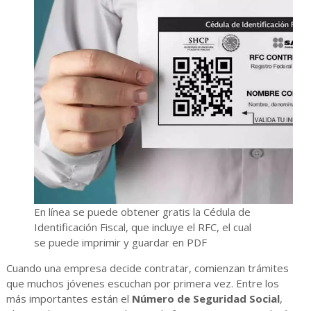
En línea se puede obtener gratis la Cédula de
Identificación Fiscal, que incluye el RFC, el cual
se puede imprimir y guardar en PDF
Cuando una empresa decide contratar, comienzan trámites
que muchos jóvenes escuchan por primera vez. Entre los
más importantes están el
Número de Seguridad Social
,