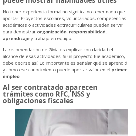
puede mostrar habilidades útiles
No tener experiencia formal no significa no tener nada que
aportar. Proyectos escolares, voluntariados, competencias
académicas o actividades extracurriculares pueden servir
para demostrar
organización
,
responsabilidad
,
aprendizaje
y trabajo en equipo.
La recomendación de Ginia es explicar con claridad el
alcance de esas actividades. Si un proyecto fue académico,
debe decirse así. Lo importante es señalar qué se aprendió
y cómo ese conocimiento puede aportar valor en el
primer
empleo
.
Al ser contratado aparecen
trámites como RFC, NSS y
obligaciones fiscales