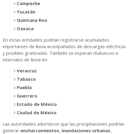
Campeche
Yucatán
Quintana Roo
Oaxaca
En estas entidades podrían registrarse acumulados
importantes de lluvia acompañados de descargas eléctricas
y posibles granizadas. También se esperan chubascos e
intervalos de lluvia en:
Veracruz
Tabasco
Puebla
Guerrero
Estado de México
Ciudad de México
Las autoridades advirtieron que las precipitaciones podrían
generar
encharcamientos
,
inundaciones urbanas
,