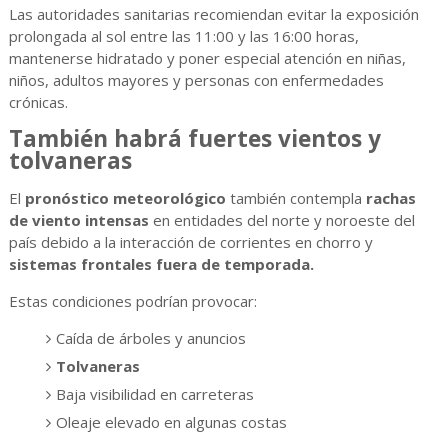
Las autoridades sanitarias recomiendan evitar la exposición
prolongada al sol entre las 11:00 y las 16:00 horas,
mantenerse hidratado y poner especial atención en niñas,
niños, adultos mayores y personas con enfermedades
crónicas.
También habrá fuertes vientos y
tolvaneras
El
pronóstico meteorológico
también contempla
rachas
de viento intensas
en entidades del norte y noroeste del
país debido a la interacción de corrientes en chorro y
sistemas frontales fuera de temporada.
Estas condiciones podrían provocar:
Caída de árboles y anuncios
Tolvaneras
Baja visibilidad en carreteras
Oleaje elevado en algunas costas