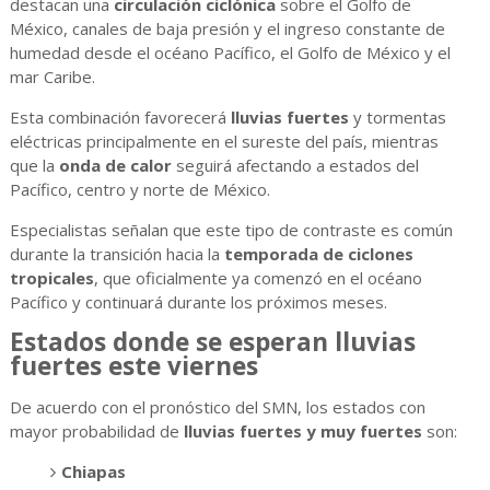
destacan una
circulación ciclónica
sobre el Golfo de
México, canales de baja presión y el ingreso constante de
humedad desde el océano Pacífico, el Golfo de México y el
mar Caribe.
Esta combinación favorecerá
lluvias fuertes
y tormentas
eléctricas principalmente en el sureste del país, mientras
que la
onda de calor
seguirá afectando a estados del
Pacífico, centro y norte de México.
Especialistas señalan que este tipo de contraste es común
durante la transición hacia la
temporada de ciclones
tropicales
, que oficialmente ya comenzó en el océano
Pacífico y continuará durante los próximos meses.
Estados donde se esperan lluvias
fuertes este viernes
De acuerdo con el pronóstico del SMN, los estados con
mayor probabilidad de
lluvias fuertes y muy fuertes
son:
Chiapas