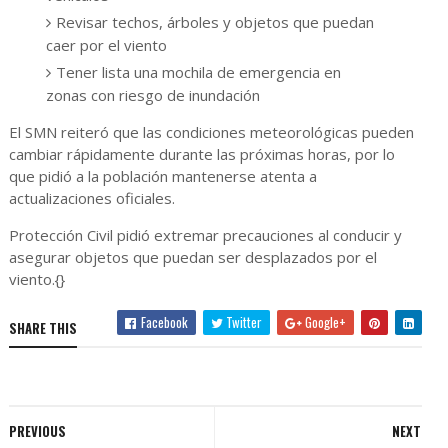
Revisar techos, árboles y objetos que puedan
caer por el viento
Tener lista una mochila de emergencia en
zonas con riesgo de inundación
El SMN reiteró que las condiciones meteorológicas pueden
cambiar rápidamente durante las próximas horas, por lo
que pidió a la población mantenerse atenta a
actualizaciones oficiales.
Protección Civil pidió extremar precauciones al conducir y
asegurar objetos que puedan ser desplazados por el
viento.{}
Facebook
Twitter
Google+
SHARE THIS
PREVIOUS
NEXT