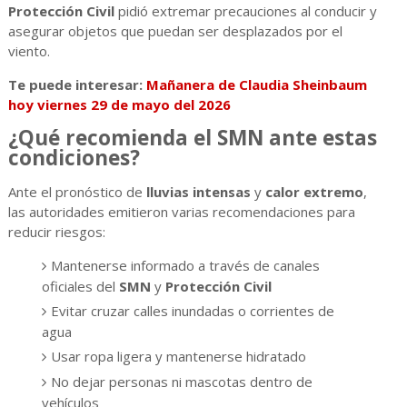
Protección Civil
pidió extremar precauciones al conducir y
asegurar objetos que puedan ser desplazados por el
viento.
Te puede interesar:
Mañanera de Claudia Sheinbaum
hoy viernes 29 de mayo del 2026
¿Qué recomienda el SMN ante estas
condiciones?
Ante el pronóstico de
lluvias intensas
y
calor extremo
,
las autoridades emitieron varias recomendaciones para
reducir riesgos:
Mantenerse informado a través de canales
oficiales del
SMN
y
Protección Civil
Evitar cruzar calles inundadas o corrientes de
agua
Usar ropa ligera y mantenerse hidratado
No dejar personas ni mascotas dentro de
vehículos