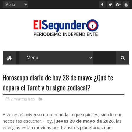
Horóscopo diario de hoy 28 de mayo: ¿Qué te
depara el Tarot y tu signo zodiacal?
2 months ago
A veces el universo no te manda lo que quieres, sino lo que
necesitas escuchar. Hoy,
jueves 28 de mayo de 2026
, las
energías están movidas por tránsitos planetarios que