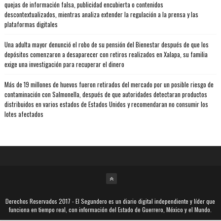
quejas de información falsa, publicidad encubierta o contenidos
descontextualizados, mientras analiza extender la regulación a la prensa y las
plataformas digitales
Una adulta mayor denunció el robo de su pensión del Bienestar después de que los
depósitos comenzaron a desaparecer con retiros realizados en Xalapa, su familia
exige una investigación para recuperar el dinero
Más de 19 millones de huevos fueron retirados del mercado por un posible riesgo de
contaminación con Salmonella, después de que autoridades detectaran productos
distribuidos en varios estados de Estados Unidos y recomendaran no consumir los
lotes afectados
Derechos Reservados 2017
- El Segundero es un diario digital independiente y líder que
funciona en tiempo real, con información del Estado de Guerrero, México y el Mundo.