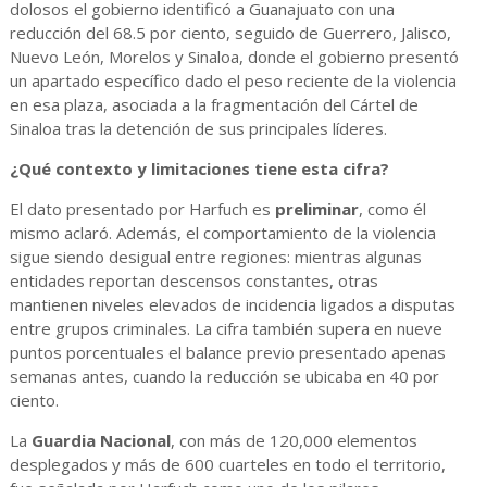
dolosos el gobierno identificó a Guanajuato con una
reducción del 68.5 por ciento, seguido de Guerrero, Jalisco,
Nuevo León, Morelos y Sinaloa, donde el gobierno presentó
un apartado específico dado el peso reciente de la violencia
en esa plaza, asociada a la fragmentación del Cártel de
Sinaloa tras la detención de sus principales líderes.
¿Qué contexto y limitaciones tiene esta cifra?
El dato presentado por Harfuch es
preliminar
, como él
mismo aclaró. Además, el comportamiento de la violencia
sigue siendo desigual entre regiones: mientras algunas
entidades reportan descensos constantes, otras
mantienen niveles elevados de incidencia ligados a disputas
entre grupos criminales. La cifra también supera en nueve
puntos porcentuales el balance previo presentado apenas
semanas antes, cuando la reducción se ubicaba en 40 por
ciento.
La
Guardia Nacional
, con más de 120,000 elementos
desplegados y más de 600 cuarteles en todo el territorio,