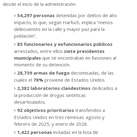
desde el inicio de la administración:
54,297 personas
detenidas por delitos de alto
impacto, lo que, según Harfuch, implica “menos
delincuentes en la calle y mayor paz para la
población”.
85 funcionarios y exfuncionarios públicos
arrestados, entre ellos
siete presidentes
municipales
que se encontraban en funciones al
momento de su detención.
28,739 armas de fuego
decomisadas, de las
cuales el
78%
proviene de Estados Unidos.
2,382 laboratorios clandestinos
dedicados a
la producción de drogas sintéticas
desarticulados.
92 objetivos prioritarios
transferidos a
Estados Unidos en tres remesas: agosto y
febrero de 2025, y enero de 2026.
1,422 personas
incluidas en la lista de