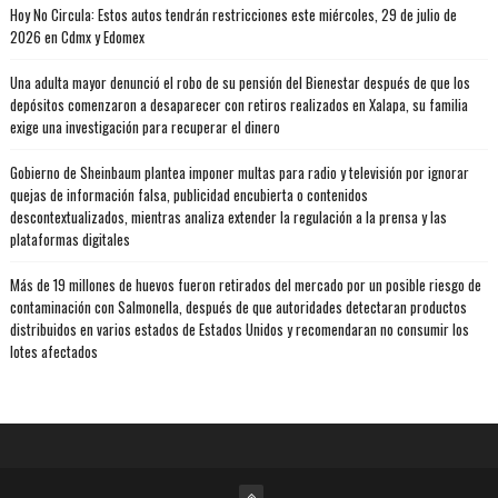
Hoy No Circula: Estos autos tendrán restricciones este miércoles, 29 de julio de
2026 en Cdmx y Edomex
Una adulta mayor denunció el robo de su pensión del Bienestar después de que los
depósitos comenzaron a desaparecer con retiros realizados en Xalapa, su familia
exige una investigación para recuperar el dinero
Gobierno de Sheinbaum plantea imponer multas para radio y televisión por ignorar
quejas de información falsa, publicidad encubierta o contenidos
descontextualizados, mientras analiza extender la regulación a la prensa y las
plataformas digitales
Más de 19 millones de huevos fueron retirados del mercado por un posible riesgo de
contaminación con Salmonella, después de que autoridades detectaran productos
distribuidos en varios estados de Estados Unidos y recomendaran no consumir los
lotes afectados