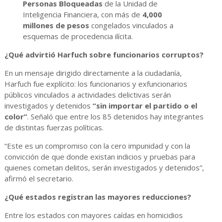
Personas Bloqueadas
de la Unidad de
Inteligencia Financiera, con más de
4,000
millones de pesos
congelados vinculados a
esquemas de procedencia ilícita.
¿Qué advirtió Harfuch sobre funcionarios corruptos?
En un mensaje dirigido directamente a la ciudadanía,
Harfuch fue explícito: los funcionarios y exfuncionarios
públicos vinculados a actividades delictivas serán
investigados y detenidos
“sin importar el partido o el
color”
. Señaló que entre los 85 detenidos hay integrantes
de distintas fuerzas políticas.
“Este es un compromiso con la cero impunidad y con la
convicción de que donde existan indicios y pruebas para
quienes cometan delitos, serán investigados y detenidos”,
afirmó el secretario.
¿Qué estados registran las mayores reducciones?
Entre los estados con mayores caídas en homicidios