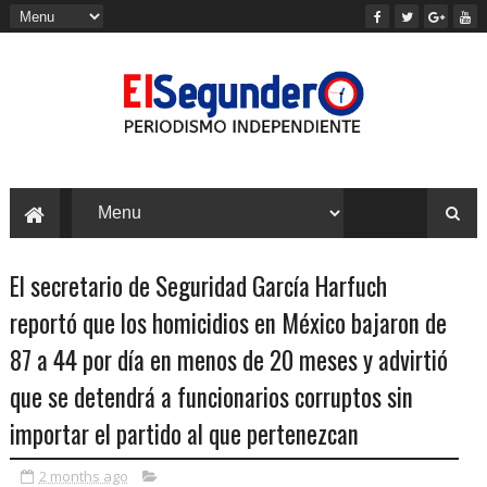
El secretario de Seguridad García Harfuch
reportó que los homicidios en México bajaron de
87 a 44 por día en menos de 20 meses y advirtió
que se detendrá a funcionarios corruptos sin
importar el partido al que pertenezcan
2 months ago