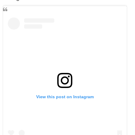
View this post on Instagram