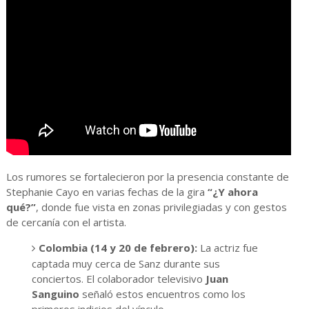
Los rumores se fortalecieron por la presencia constante de
Stephanie Cayo en varias fechas de la gira
“¿Y ahora
qué?”
, donde fue vista en zonas privilegiadas y con gestos
de cercanía con el artista.
Colombia (14 y 20 de febrero):
La actriz fue
captada muy cerca de Sanz durante sus
conciertos. El colaborador televisivo
Juan
Sanguino
señaló estos encuentros como los