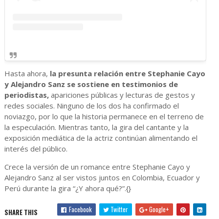
Hasta ahora,
la presunta relación entre Stephanie Cayo
y Alejandro Sanz se sostiene en testimonios de
periodistas,
apariciones públicas y lecturas de gestos y
redes sociales. Ninguno de los dos ha confirmado el
noviazgo, por lo que la historia permanece en el terreno de
la especulación. Mientras tanto, la gira del cantante y la
exposición mediática de la actriz continúan alimentando el
interés del público.
Crece la versión de un romance entre Stephanie Cayo y
Alejandro Sanz al ser vistos juntos en Colombia, Ecuador y
Perú durante la gira “¿Y ahora qué?”.{}
Facebook
Twitter
Google+
SHARE THIS