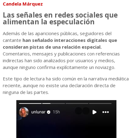
Candela Márquez
Las señales en redes sociales que
alimentan la especulación
Además de las apariciones públicas, seguidores del
cantante
han señalado interacciones digitales que
consideran pistas de una relación especial.
Comentarios, mensajes y publicaciones con referencias
indirectas han sido analizados por usuarios y medios,
aunque ninguno confirma explícitamente un noviazgo.
Este tipo de lectura ha sido común en la narrativa mediática
reciente, aunque no existe una declaración directa de
ninguna de las partes.