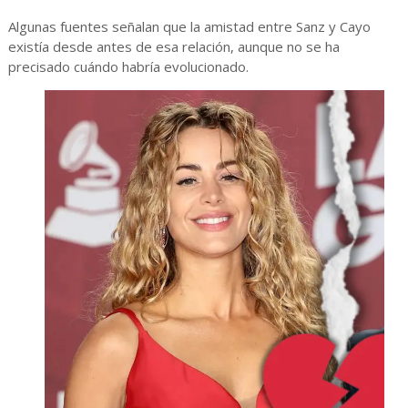
Algunas fuentes señalan que la amistad entre Sanz y Cayo
existía desde antes de esa relación, aunque no se ha
precisado cuándo habría evolucionado.