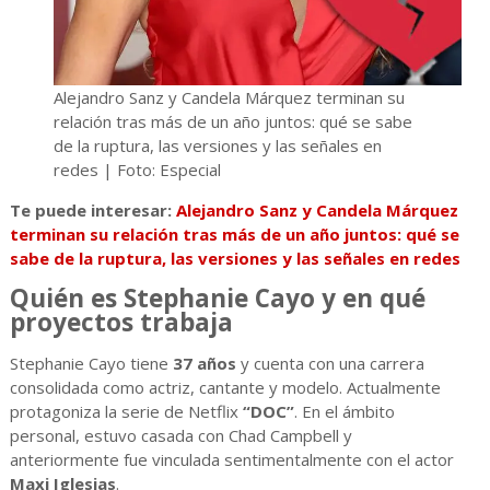
Alejandro Sanz y Candela Márquez terminan su
relación tras más de un año juntos: qué se sabe
de la ruptura, las versiones y las señales en
redes | Foto: Especial
Te puede interesar:
Alejandro Sanz y Candela Márquez
terminan su relación tras más de un año juntos: qué se
sabe de la ruptura, las versiones y las señales en redes
Quién es Stephanie Cayo y en qué
proyectos trabaja
Stephanie Cayo tiene
37 años
y cuenta con una carrera
consolidada como actriz, cantante y modelo. Actualmente
protagoniza la serie de Netflix
“DOC”
. En el ámbito
personal, estuvo casada con Chad Campbell y
anteriormente fue vinculada sentimentalmente con el actor
Maxi Iglesias
.