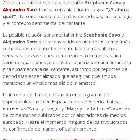
Crece la versión de un romance entre
Stephanie Cayo
y
Alejandro Sanz
tras su cercanía durante la gira
“¿Y ahora
qué?”.
Te contamos qué dicen los periodistas, la cronología
y el contexto sentimental del cantante.
La posible relación sentimental entre
Stephanie Cayo
y
Alejandro Sanz
se ha convertido en uno de los temas más
comentados del entretenimiento latino en las últimas
semanas. Las versiones comenzaron a circular tras una
serie de apariciones públicas de la actriz peruana durante la
gira sudamericana del cantante, así como por reportes de
periodistas especializados que aseguran que ambos
mantienen un vínculo más allá de la amistad.
La información ha sido difundida en programas de
espectáculos tanto en España como en América Latina,
entre ellos “Amor y Fuego” y “Magaly TV La Firme”, además
de comentarios publicados por colaboradores de medios
europeos. Hasta el momento, ninguno de los involucrados
ha confirmado de manera oficial el romance.