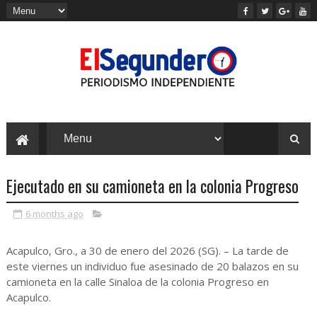
Ejecutado en su camioneta en la colonia Progreso
6 months ago
Acapulco, Gro., a 30 de enero del 2026 (SG). – La tarde de
este viernes un individuo fue asesinado de 20 balazos en su
camioneta en la calle Sinaloa de la colonia Progreso en
Acapulco.