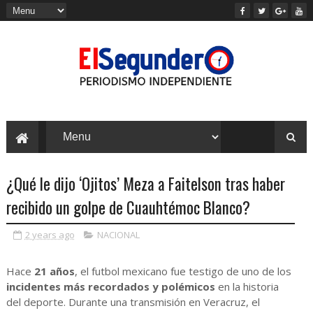
¿Qué le dijo ‘Ojitos’ Meza a Faitelson tras haber
recibido un golpe de Cuauhtémoc Blanco?
2 years ago
NACIONAL
Hace
21 años
, el futbol mexicano fue testigo de uno de los
incidentes más recordados y polémicos
en la historia
del deporte. Durante una transmisión en Veracruz, el