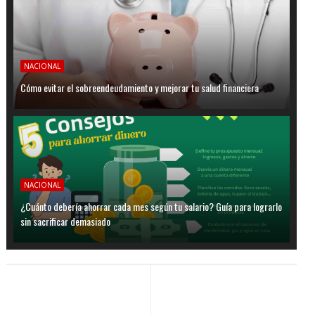
NACIONAL
Cómo evitar el sobreendeudamiento y mejorar tu salud financiera
NACIONAL
¿Cuánto debería ahorrar cada mes según tu salario? Guía para lograrlo
sin sacrificar demasiado