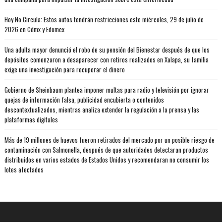
Hoy No Circula: Estos autos tendrán restricciones este miércoles, 29 de julio de
2026 en Cdmx y Edomex
Una adulta mayor denunció el robo de su pensión del Bienestar después de que los
depósitos comenzaron a desaparecer con retiros realizados en Xalapa, su familia
exige una investigación para recuperar el dinero
Gobierno de Sheinbaum plantea imponer multas para radio y televisión por ignorar
quejas de información falsa, publicidad encubierta o contenidos
descontextualizados, mientras analiza extender la regulación a la prensa y las
plataformas digitales
Más de 19 millones de huevos fueron retirados del mercado por un posible riesgo de
contaminación con Salmonella, después de que autoridades detectaran productos
distribuidos en varios estados de Estados Unidos y recomendaran no consumir los
lotes afectados