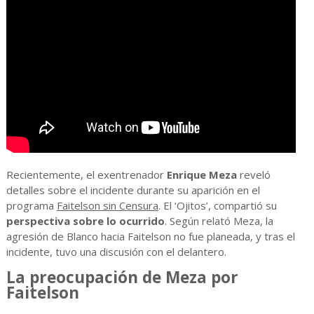
Recientemente, el exentrenador
Enrique Meza
reveló
detalles sobre el incidente durante su aparición en el
programa
Faitelson sin Censura
. El ‘Ojitos’, compartió su
perspectiva sobre lo ocurrido
. Según relató Meza, la
agresión de Blanco hacia Faitelson no fue planeada, y tras el
incidente, tuvo una discusión con el delantero.
La preocupación de Meza por
Faitelson