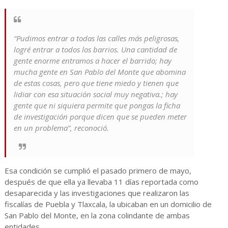
“Pudimos entrar a todas las calles más peligrosas,
logré entrar a todos los barrios. Una cantidad de
gente enorme entramos a hacer el barrido; hay
mucha gente en San Pablo del Monte que abomina
de estas cosas, pero que tiene miedo y tienen que
lidiar con esa situación social muy negativa.; hay
gente que ni siquiera permite que pongas la ficha
de investigación porque dicen que se pueden meter
en un problema”, reconoció.
Esa condición se cumplió el pasado primero de mayo,
después de que ella ya llevaba 11 días reportada como
desaparecida y las investigaciones que realizaron las
fiscalías de Puebla y Tlaxcala, la ubicaban en un domicilio de
San Pablo del Monte, en la zona colindante de ambas
entidades.