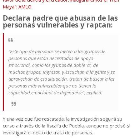
Maya": AMLO
.
Declara padre que abusan de las
personas vulnerables y raptan:
“Este tipo de personas se meten a los grupos de
personas que están necesitadas de apoyo
emocional, como los grupos de doble ‘a’, de
muchos grupos, ingresan y escuchan a la gente y se
aprovechan de esa situación, tratan de buscar a las
personas más vulnerables que no tienen la
capacidad emocional de defenderse”, explicó.
Y una vez que fue rescatada, la investigación seguirá su
curso a través de la fiscalía de Puebla, aunque no precisó si
investigará el delito de trata de personas.