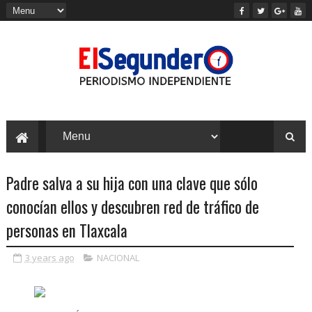
Padre salva a su hija con una clave que sólo
conocían ellos y descubren red de tráfico de
personas en Tlaxcala
3 years ago
NACIONAL