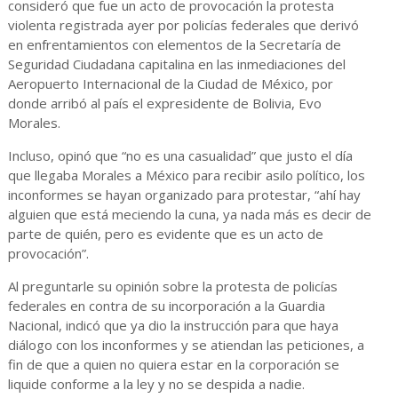
consideró que fue un acto de provocación la protesta
violenta registrada ayer por policías federales que derivó
en enfrentamientos con elementos de la Secretaría de
Seguridad Ciudadana capitalina en las inmediaciones del
Aeropuerto Internacional de la Ciudad de México, por
donde arribó al país el expresidente de Bolivia, Evo
Morales.
Incluso, opinó que “no es una casualidad” que justo el día
que llegaba Morales a México para recibir asilo político, los
inconformes se hayan organizado para protestar, “ahí hay
alguien que está meciendo la cuna, ya nada más es decir de
parte de quién, pero es evidente que es un acto de
provocación”.
Al preguntarle su opinión sobre la protesta de policías
federales en contra de su incorporación a la Guardia
Nacional, indicó que ya dio la instrucción para que haya
diálogo con los inconformes y se atiendan las peticiones, a
fin de que a quien no quiera estar en la corporación se
liquide conforme a la ley y no se despida a nadie.