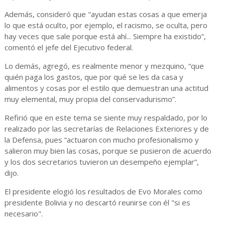
Además, consideró que "ayudan estas cosas a que emerja
lo que está oculto, por ejemplo, el racismo, se oculta, pero
hay veces que sale porque está ahí... Siempre ha existido”,
comentó el jefe del Ejecutivo federal.
Lo demás, agregó, es realmente menor y mezquino, “que
quién paga los gastos, que por qué se les da casa y
alimentos y cosas por el estilo que demuestran una actitud
muy elemental, muy propia del conservadurismo”.
Refirió que en este tema se siente muy respaldado, por lo
realizado por las secretarías de Relaciones Exteriores y de
la Defensa, pues “actuaron con mucho profesionalismo y
salieron muy bien las cosas, porque se pusieron de acuerdo
y los dos secretarios tuvieron un desempeño ejemplar”,
dijo.
El presidente elogió los resultados de Evo Morales como
presidente Bolivia y no descartó reunirse con él "si es
necesario".