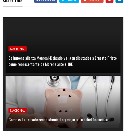
SHARE THIS
NACIONAL
Se impone alianza Monreal-Delgado y eligen diputados a Ernesto Prieto
como representante de Morena ante el INE
NACIONAL
Cómo evitar el sobreendeudamiento y mejorar tu salud financiera