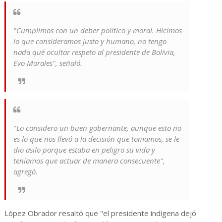
"Cumplimos con un deber político y moral. Hicimos
lo que consideramos justo y humano, no tengo
nada qué ocultar respeto al presidente de Bolivia,
Evo Morales", señaló.
"Lo considero un buen gobernante, aunque esto no
es lo que nos llevó a la decisión que tomamos, se le
dio asilo porque estaba en peligro su vida y
teníamos que actuar de manera consecuente",
agregó.
López Obrador resaltó que "el presidente indígena dejó