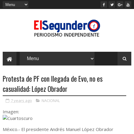
Protesta de PF con llegada de Evo, no es
casualidad: López Obrador
7 years ago
NACIONAL
Imagen:
México.- El presidente Andrés Manuel López Obrador