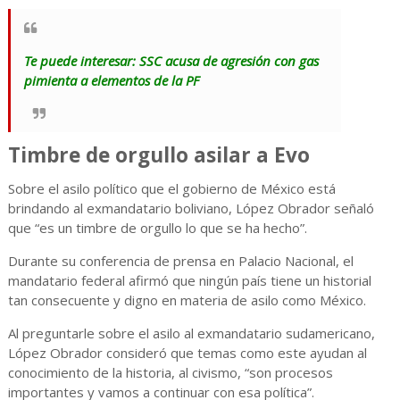
Te puede interesar: SSC acusa de agresión con gas
pimienta a elementos de la PF
Timbre de orgullo asilar a Evo
Sobre el asilo político que el gobierno de México está
brindando al exmandatario boliviano, López Obrador señaló
que “es un timbre de orgullo lo que se ha hecho”.
Durante su conferencia de prensa en Palacio Nacional, el
mandatario federal afirmó que ningún país tiene un historial
tan consecuente y digno en materia de asilo como México.
Al preguntarle sobre el asilo al exmandatario sudamericano,
López Obrador consideró que temas como este ayudan al
conocimiento de la historia, al civismo, “son procesos
importantes y vamos a continuar con esa política”.