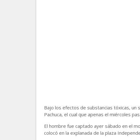
Bajo los efectos de substancias tóxicas, un 
Pachuca, el cual que apenas el miércoles pas
El hombre fue captado ayer sábado en el mo
colocó en la explanada de la plaza Independe