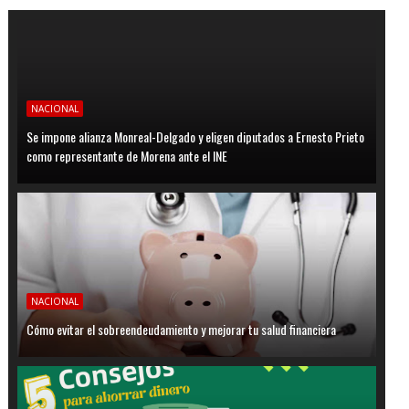
NACIONAL
Se impone alianza Monreal-Delgado y eligen diputados a Ernesto Prieto
como representante de Morena ante el INE
NACIONAL
Cómo evitar el sobreendeudamiento y mejorar tu salud financiera