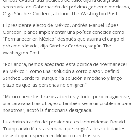
secretaria de Gobernación del próximo gobierno mexicano,
Olga Sánchez Cordero, al diario The Washington Post.
El presidente electo de México, Andrés Manuel López
Obrador, planea implementar una política conocida como
"Permanecer en México" después que asuma el cargo el
próximo sábado, dijo Sánchez Cordero, según The
Washington Post.
"Por ahora, hemos aceptado esta política de 'Permanecer
en México'", como una "solución a corto plazo", definió
Sánchez Cordero, aunque "la solución a mediano y largo
plazo es que las personas no emigren".
"México tiene los brazos abiertos y todo, pero imagínense,
una caravana tras otra, eso también sería un problema para
nosotros", acotó la funcionaria designada.
La administración del presidente estadounidense Donald
Trump advirtió esta semana que exigirá a los solicitantes
de asilo que esperen en México mientras sus