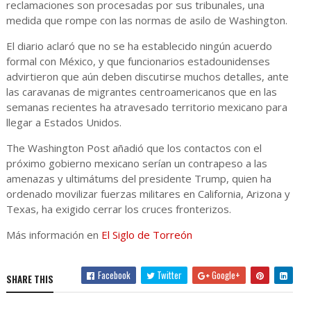
reclamaciones son procesadas por sus tribunales, una
medida que rompe con las normas de asilo de Washington.
El diario aclaró que no se ha establecido ningún acuerdo
formal con México, y que funcionarios estadounidenses
advirtieron que aún deben discutirse muchos detalles, ante
las caravanas de migrantes centroamericanos que en las
semanas recientes ha atravesado territorio mexicano para
llegar a Estados Unidos.
The Washington Post añadió que los contactos con el
próximo gobierno mexicano serían un contrapeso a las
amenazas y ultimátums del presidente Trump, quien ha
ordenado movilizar fuerzas militares en California, Arizona y
Texas, ha exigido cerrar los cruces fronterizos.
Más información en
El Siglo de Torreón
Facebook
Twitter
Google+
SHARE THIS